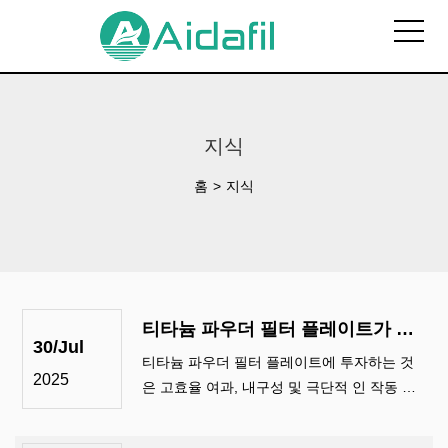
지식
홈
>
지식
티타늄 파우더 필터 플레이트가 투자 할 가치가있는 이유는 무엇입니까?
30/Jul
티타늄 파우더 필터 플레이트에 투자하는 것
2025
은 고효율 여과, 내구성 및 극단적 인 작동 환
경에 대한 내성을 요구하는 산업에 대한 전략
적 결정입니다. . 소결 티타늄 파우더로 만든이