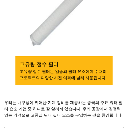
고유량 정수 필터
고유량 정수 필터는 일종의 필터 요소이며 수처리
프로젝트의 다양한 사전 여과에 널리 사용됩니다.
우리는 내구성이 뛰어난 기계 장비를 제공하는 중국의 주요 워터 필
터 요소 기업 중 하나로 잘 알려져 있습니다. 우리 공장에서 경쟁력
있는 가격으로 고품질 워터 필터 요소를 구입하는 것을 환영합니다.