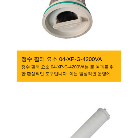
정수 필터 요소 04-XP-G-4200VA
정수 필터 요소 04-XP-G-4200VA는 물 여과를 위
한 환상적인 도구입니다. 이는 일상적인 운영에 깨
끗한 물을 사용하는 많은 기업에게 필수적입니다.
이는 물에서 불순물을