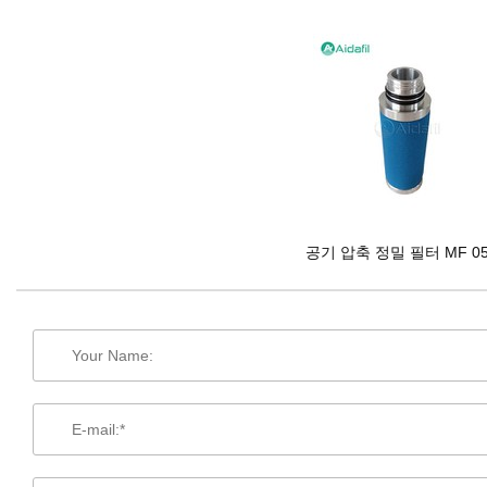
공기 압축 정밀 필터 MF 05