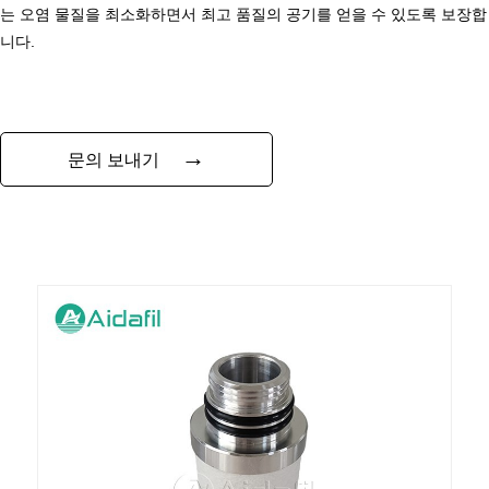
는 오염 물질을 최소화하면서 최고 품질의 공기를 얻을 수 있도록 보장합
니다.
→
문의 보내기