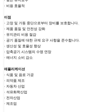
· 낮은 유지보수
· 비용 효율적
이점
· 고장 및 가동 중단으로부터 장비를 보호합니다.
· 제품 품질 및 안전성 강화
· 유지관리 비용 절감
· 공기 품질에 대한 규제 요구 사항을 준수합니다.
· 생산성 및 효율성 향상
· 압축공기 시스템의 수명 연장
· 에너지 소비 감소
애플리케이션
· 식품 및 음료 가공
· 의약품 제조
· 자동차 산업
· 석유화학산업
· 전자산업
· 제조업