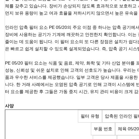
체를 갖추고 있습니다. 장비가 손상되지 않도록 효과적으로 보호하고 
먼지 보유 용량이 높고 여과 효율을 저하시키지 않으면서 높은 유속을 
인라인 압축 필터 요소 PE 05/20의 주요 이점 중 하나는 압축 공기
장비에 사용하는 공기가 기계에 깨끗하고 안전한지 확인합니다. 이는
줄이는 데 도움이 됩니다. 이 필터 요소의 또 다른 장점은 설치가 쉽다는 
은 빠르고 쉽게 설치할 수 있도록 설계되었습니다. 즉, 압축 공기 시스
PE 05/20 필터 요소는 식품 및 음료, 제약, 화학 및 기타 산업 분
성능, 신뢰성 및 쉬운 설치로 인해 고객의 선호도가 높습니다. 우리는
품과 우수한 서비스를 제공했습니다. 일부 고객은 당사 제품을 사용한
니다. 한 거래 사례에서는 오염된 압축 공기로 인해 고객이 시스템에 반복
터 요소를 제공한 후 그들은 가동 중지 시간, 유지 관리 비용이 크게
사양
필터 유형
압축된 인라인 필
부품 번호
체육 05/20