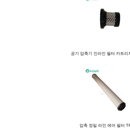
공기 압축기 인라인 필터 카트리지 
압축 정밀 라인 에어 필터 TP