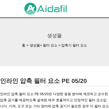
생성물
홈
>
생성물
>
필터 요소
>
압축기 필터 요소
인라인 압축 필터 요소 PE 05/20
인라인 압축 필터 요소 PE 05/20은 다양한 응용 분야에 깨끗하고 순수한
압축 공기를 제공하도록 설계된 매우 효율적이고 안정적인 필터 요소입
니다. 기계, 도구 또는 기타 장비에 압축 공기가 필요한 경우 이 필터 요소