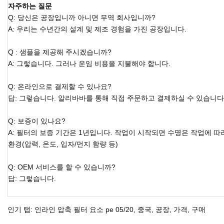
자주하는 질문
Q: 당신은 공장입니까 아니면 무역 회사입니까?
A: 우리는 수년간의 설계 및 제조 경험을 가진 공장입니다.
Q : 샘플을 제공해 주시겠습니까?
A: 그렇습니다. 그러나 운임 비용을 지불해야 합니다.
Q: 온라인으로 결제할 수 있나요?
답: 그렇습니다. 알리바바를 통해 직접 주문하고 결제하실 수 있습니다
Q: 보증이 있나요?
A: 필터의 보증 기간은 1년입니다. 작업이 시작되면 수명은 작업에 따
환경(압력, 온도, 입자/먼지 함량 등)
Q: OEM 서비스를 할 수 있습니까?
답: 그렇습니다.
인기 탭: 인라인 압축 필터 요소 pe 05/20, 중국, 공장, 가격, 구매