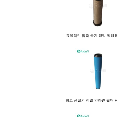
효율적인 압축 공기 정밀 필터 E9
최고 품질의 정밀 인라인 필터 FM