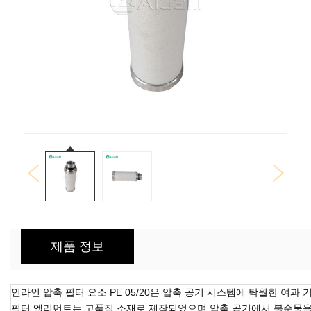
제품 정보
인라인 압축 필터 요소 PE 05/20은 압축 공기 시스템에 탁월한 여
필터 엘리먼트는 고품질 소재로 제작되었으며 압축 공기에서 불순물을 최